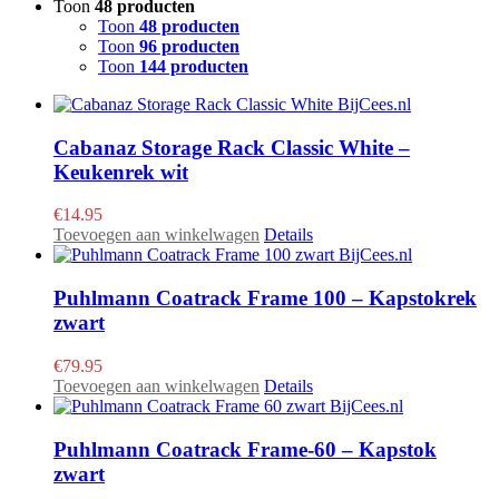
Toon
48 producten
Toon
48 producten
Toon
96 producten
Toon
144 producten
Cabanaz Storage Rack Classic White –
Keukenrek wit
€
14.95
Toevoegen aan winkelwagen
Details
Puhlmann Coatrack Frame 100 – Kapstokrek
zwart
€
79.95
Toevoegen aan winkelwagen
Details
Puhlmann Coatrack Frame-60 – Kapstok
zwart