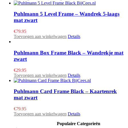
Puhlmann 5 Level Frame – Wandrek 5-laags
mat zwart
€
79.95
Toevoegen aan winkelwagen
Details
Puhlmann Box Frame Black – Wandrekje mat
zwart
€
29.95
Toevoegen aan winkelwagen
Details
Puhlmann Card Frame Black – Kaartenrek
mat zwart
€
79.95
Toevoegen aan winkelwagen
Details
Populaire Categorieën