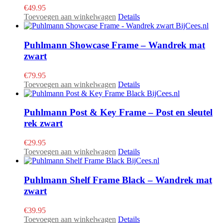
€
49.95
Toevoegen aan winkelwagen
Details
Puhlmann Showcase Frame – Wandrek mat
zwart
€
79.95
Toevoegen aan winkelwagen
Details
Puhlmann Post & Key Frame – Post en sleutel
rek zwart
€
29.95
Toevoegen aan winkelwagen
Details
Puhlmann Shelf Frame Black – Wandrek mat
zwart
€
39.95
Toevoegen aan winkelwagen
Details